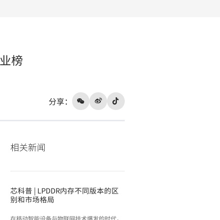
企业榜
分享：
相关新闻
芯科普 | LPDDR内存不同版本的区
别和市场格局
在移动智能设备与物联网技术爆发的时代，