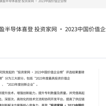
康盈半导体喜登 投资家网 · 2023中国价值企业榜
盈半导体喜登 投资家网 · 2023中国价值
研究院发起的“投资家网 · 2023中国价值企业榜”评选结果重磅
榜”分为三大部分，包括“2023年度最具投资价值企
”、“2023年度创新企业”。
断提升技术，增强创新能力，提升专利数量及质量，并凭借高起
化、深层次、高效化的技术交流和协同开发平台，提高了供应链
储创新解决方案等核心竞争力，喜登
“投资家网 ·
2023中国价