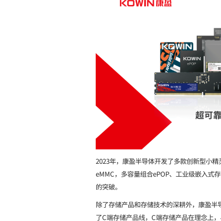
2023年，康盈半导体开发了多款创新型小精灵系
eMMC，多容量组合ePOP、工业级嵌入式存储
的突破。
除了存储产品和存储技术的深耕外，康盈半
了C端存储产品线，C端存储产品在理念上