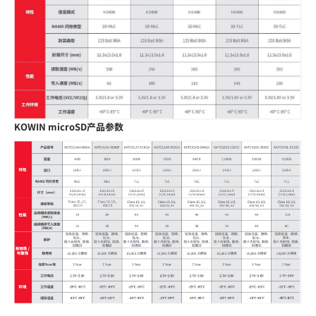
KOWIN microSD产品参数