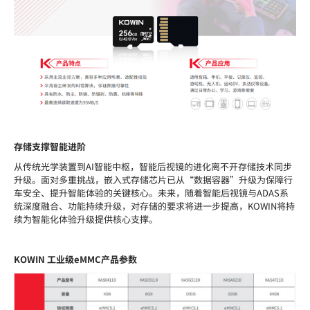
存储支撑智能进阶
从传统光学装置到
AI智能中枢，智能后视镜的进化离不开存储技术同步
升级。面对多重挑战，嵌入式存储
芯片
已从
“数据容器”升级为保障行
车安全、提升智能体验的关键核心。未来，随着智能后视镜与ADAS系
统深度融合、功能持续升级，对存储的要求将进一步提高，KOWIN将持
续为智能化体验升级提供核心支撑。
KOWIN 工业级eMMC产品参数