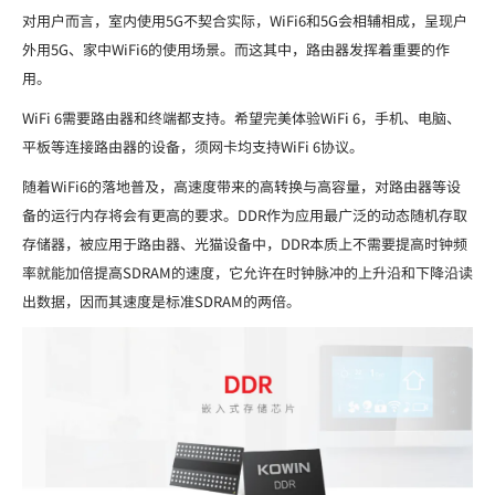
对用户而言，室内使用5G不契合实际，WiFi6和5G会相辅相成，呈现户
外用5G、家中WiFi6的使用场景。而这其中，路由器发挥着重要的作
用。
WiFi 6需要路由器和终端都支持。希望完美体验WiFi 6，手机、电脑、
平板等连接路由器的设备，须网卡均支持WiFi 6协议。
随着WiFi6的落地普及，高速度带来的高转换与高容量，对路由器等设
备的运行内存将会有更高的要求。DDR作为应用最广泛的动态随机存取
存储器，被应用于路由器、光猫设备中，DDR本质上不需要提高时钟频
率就能加倍提高SDRAM的速度，它允许在时钟脉冲的上升沿和下降沿读
出数据，因而其速度是标准SDRAM的两倍。