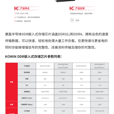
康盈半导体DDR嵌入式存储芯片涵盖DDR3(L)和DDR4，拥有出色的速度
传输数据，可以快速、轻松地处理大量工作负载，在更快速与更省电的
同时亦能够增强信号的完整性、改善资料传输及储存的可靠性。
KOWIN DDR嵌入式存储芯片参数列表：