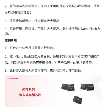
2、虽然BGA的功耗增加，但由于采用的是可控塌陷芯片法焊接，从而
可以改善电热性能；
3、信号传输延迟小，适应频率大大提高；
4、组装可用共面焊接，可靠性大大提高。此封闭应用在Nand Flash方
面。
主要影响：
1、可针对一些大尺寸晶圆进行封装；
2、减小Nand flash封装片的面积，适用于对于主板尺寸要求严格的产
品，特别是近些年来的可穿戴设备，对于产品尺寸的要求更精密。
3、此封装大部分为原装片使用。黑片相对较少使用BGA。