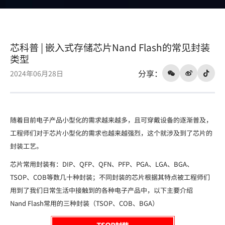
封
装
类
芯科普 | 嵌入式存储芯片Nand Flash的常见封装
型
类型
分享：
2024年06月28日
随着目前电子产品小型化的需求越来越多，且可穿戴设备的逐渐普及，
工程师们对于芯片小型化的需求也越来越强烈，这个就涉及到了芯片的
封装工艺。
芯片常用封装有：DIP、QFP、QFN、PFP、PGA、LGA、BGA、
TSOP、COB等数几十种封装；不同封装的芯片根据其特点被工程师们
用到了我们日常生活中接触到的各种电子产品中，以下主要介绍
Nand Flash常用的三种封装（TSOP、COB、BGA）