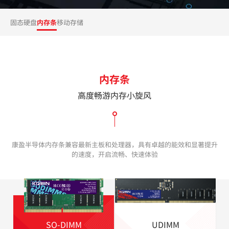
固态硬盘
内存条
移动存储
内存条
高度畅游内存小旋风
康盈半导体内存条兼容最新主板和处理器，具有卓越的能效和显著提升
的速度，开启流畅、快速体验
SO-DIMM
UDIMM