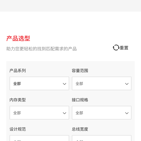
产品选型
重置
助力您更轻松的找到匹配需求的产品
产品系列
容量范围
内存类型
接口规格
设计规范
总线宽度