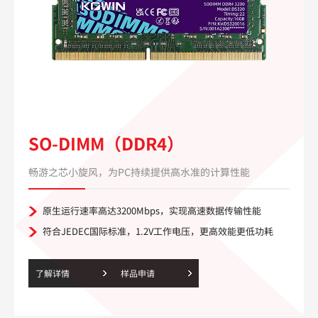
SO-DIMM（DDR4）
畅游之芯小旋风，为PC持续提供高水准的计算性能
原生运行速率高达3200Mbps，实现高速数据传输性能
符合JEDEC国际标准，1.2V工作电压，更高效能更低功耗
了解详情
样品申请