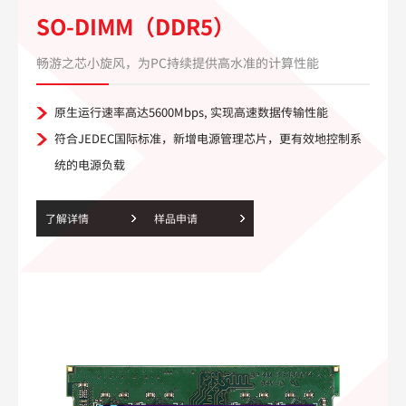
SO-DIMM（DDR5）
畅游之芯小旋风，为PC持续提供高水准的计算性能
原生运行速率高达5600Mbps, 实现高速数据传输性能
符合JEDEC国际标准，新增电源管理芯片，更有效地控制系
统的电源负载
了解详情
样品申请