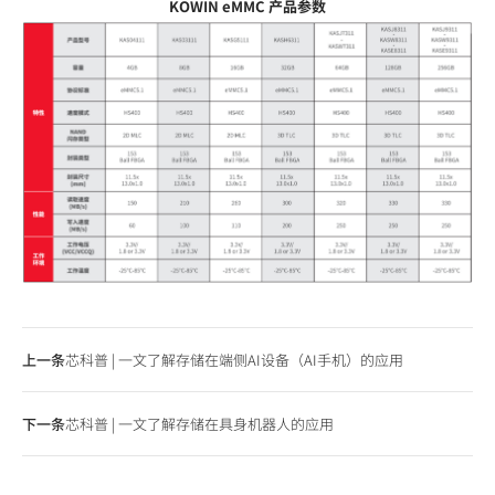
KOWIN eMMC 产品参数
上一条
芯科普 | 一文了解存储在端侧AI设备（AI手机）的应用
下一条
芯科普 | 一文了解存储在具身机器人的应用