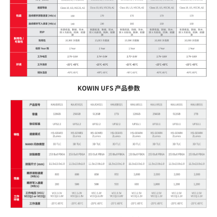
KOWIN UFS 产品参数