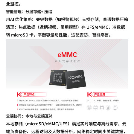
业监控
。
智能管理：分层存储
+
压缩
用
AI
优化策略：关键数据（如报警视频）无损存储，普通数据压缩
清理；热点数据（近期视频、常用模型）存
UFS/eMMC
，冷数据
转
microSD
卡，平衡容量与性能，适配安防、智能零售。
云端协同：本地与云端互补
本地存储（
microSD/eMMC/UFS
）满足实时响应与离线需求，云
端负责备份、远程访问及大数据分析，网络稳定时同步关键数据，