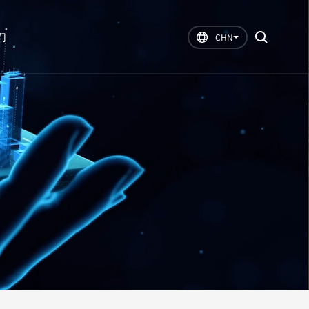
们
CHN