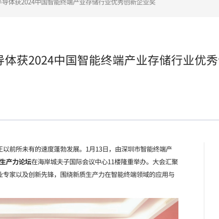
导体获2024中国智能终端产业存储行业优秀创新企业奖
体获2024中国智能终端产业存储行业优
以前所未有的速度蓬勃发展。1月13日，由深圳市智能终端产
质生产力论坛
在海岸城夫子国际会议中心11楼隆重举办。大会汇聚
业专家以及创新先锋，围绕新质生产力在智能终端领域的应用与