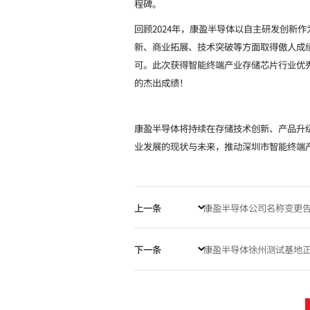
程碑。
回顾2024年，康盈半导体以自主研发创新
新、商业拓展、技术突破等方面取得傲人成
可。此次获得智能终端产业存储芯片行业优
的杰出成绩！
康盈半导体将持续在存储技术创新、产品升
业发展的现状与未来，推动深圳市智能终端
上一条
康盈半导体公司名称变更
下一条
康盈半导体徐州测试基地