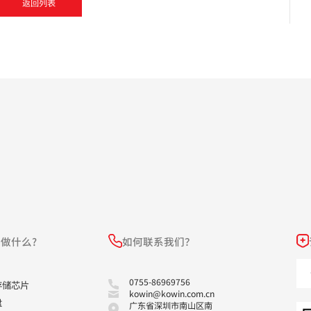
返回列表
做什么?
如何联系我们？
0755-86969756
存储芯片
kowin@kowin.com.cn
盘
广东省深圳市南山区南