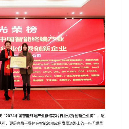
“202
4中国智能终端产业存储芯片行业优秀创新企业奖”
，这
认可，更是康盈半导体在智能终端应用发展道路上的一座闪耀里