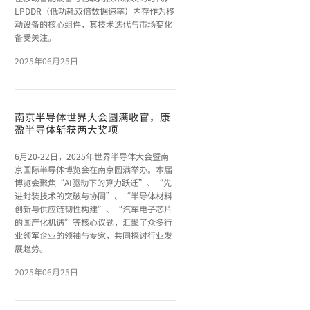
LPDDR（低功耗双倍数据速率）内存作为移
动设备的核心组件，其技术迭代与市场变化
备受关注。
2025年06月25日
南京半导体世界大会圆满收官，康
盈半导体斩获两大奖项
6月20-22日，2025年世界半导体大会暨南
京国际半导体博览会在南京圆满举办。本届
博览会聚焦“AI驱动下的算力跃迁”、“先
进封装技术的突破与协同”、“半导体材料
创新与供应链韧性构建”、“汽车电子芯片
的国产化机遇”等核心议题，汇聚了众多行
业领军企业的领袖与专家，共同探讨行业发
展趋势。
2025年06月25日