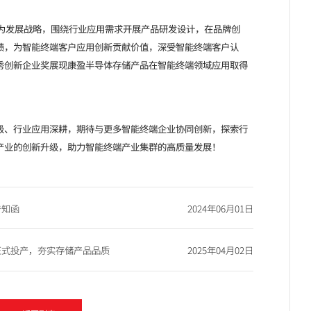
作为发展战略，围绕行业应用需求开展产品研发设计，在品牌创
绩，为智能终端客户应用创新贡献价值，深受智能终端客户认
秀创新企业奖展现康盈半导体存储产品在智能终端领域应用取得
级、行业应用深耕，期待与更多智能终端企业协同创新，探索行
产业的创新升级，助力智能终端产业集群的高质量发展！
告知函
2024年06月01日
正式投产，夯实存储产品品质
2025年04月02日