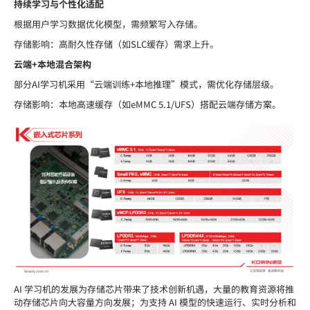
持续学习与个性化适配
根据用户学习数据优化模型，需频繁写入存储。
存储影响：高耐久性存储（如SLC缓存）需求上升。
云端+本地混合架构
部分AI学习机采用“云端训练+本地推理”模式，需优化存储层级。
存储影响：本地高速缓存（如eMMC 5.1/UFS）搭配云端存储方案。
AI 学习机的发展为存储芯片带来了技术创新机遇，大量的教育资源将推
动存储芯片向大容量方向发展；为支持 AI 模型的快速运行、实时分析和