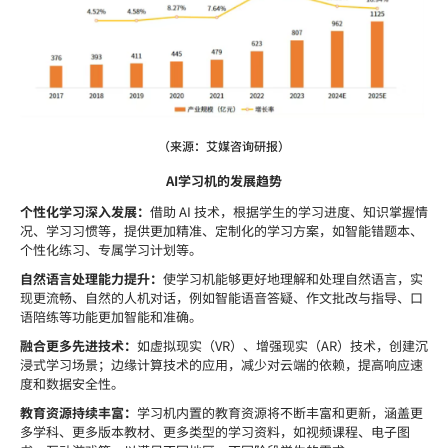
（来源：艾媒咨询研报）
AI学习机的发展趋势
个性化学习深入发展：
借助 AI 技术，根据学生的学习进度、知识掌握情
况、学习习惯等，提供更加精准、定制化的学习方案，如智能错题本、
个性化练习、专属学习计划等。
自然语言处理能力提升：
使学习机能够更好地理解和处理自然语言，实
现更流畅、自然的人机对话，例如智能语音答疑、作文批改与指导、口
语陪练等功能更加智能和准确。
融合更多先进技术：
如虚拟现实（VR）、增强现实（AR）技术，创建沉
浸式学习场景；边缘计算技术的应用，减少对云端的依赖，提高响应速
度和数据安全性。
教育资源持续丰富：
学习机内置的教育资源将不断丰富和更新，涵盖更
多学科、更多版本教材、更多类型的学习资料，如视频课程、电子图