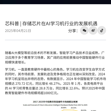
发
展
机
芯科普 | 存储芯片在AI学习机行业的发展机遇
遇
分享：
2025年04月21日
随着AI大模型等前沿技术的不断发展，智能学习产品技术日益成熟，广
泛应用于多个教育学习场景，其广阔的应用前景推动中国智能硬件行业
规模快速增长。
学习机，一直是教育硬件中最核心的角色，学习机在改变学生自学方式
的同时，其市场前景、发展轨迹及竞争格局也正在被AI深刻改变。2024
年学习机呈现出井喷的态势，有数据显示，2024 年中国智能学习机市场
规模达 270.72 亿元，同比增长 48.27%。2025 年 1 月，各类电商平台
的 AI 学习机零售总量达 28.8 万台，同比增长 22.6%。预计2025年中国
教育智能硬件市场规模将超1000亿元。