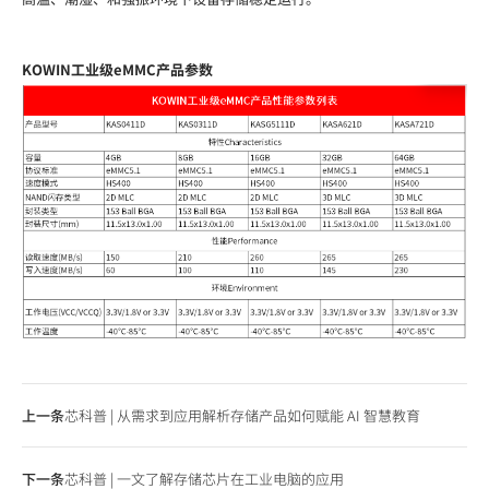
KOWIN工业级eMMC产品参数
上一条
芯科普 | 从需求到应用解析存储产品如何赋能 AI 智慧教育
下一条
芯科普 | 一文了解存储芯片在工业电脑的应用