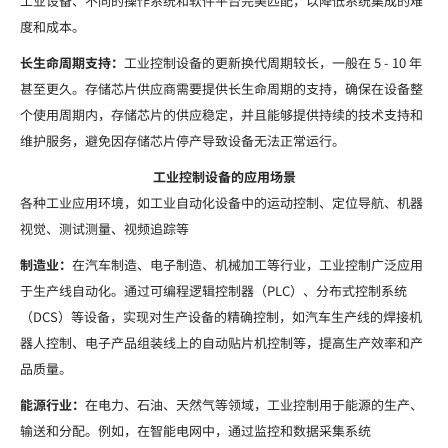
工业设备、不同的操作系统和软件平台完美匹配，以降低系统集成的难
度和成本。
长生命周期支持：
工业控制设备的更新换代周期较长，一般在 5 - 10 年
甚至更久。存储芯片供应商需要提供长生命周期的支持，确保在设备整
个使用周期内，存储芯片的供应稳定，并且能够提供持续的技术支持和
维护服务，避免因存储芯片停产导致设备无法正常运行。
工业控制设备的应用场景
各种工业应用环境，如工业自动化设备中的运动控制、定位导航、机器
视觉、测试测量、视频追踪等
制造业：
在汽车制造、电子制造、机械加工等行业，工业控制广泛应用
于生产线自动化。通过可编程逻辑控制器（PLC）、分布式控制系统
（DCS）等设备，实现对生产设备的精确控制，如汽车生产线的焊接机
器人控制、电子产品组装线上的自动贴片机控制等，提高生产效率和产
品质量。
能源行业：
在电力、石油、天然气等领域，工业控制用于能源的生产、
输送和分配。例如，在智能电网中，通过监控和数据采集系统