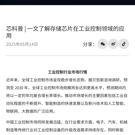
制
领
域
芯科普 | 一文了解存储芯片在工业控制领域的应
的
用
应
分享：
2025年05月14日
用
工业控制行业市场行情
近年来，全球工业控制市场呈现稳步增长态势。据贝哲斯咨询调研，预
测至 2030 年，全球工业控制市场规模将会达到更高水平，预测期间内
将以一定的年均复合增长率增长。推动市场增长的主要因素包括工业自
动化程度的不断提升、智能制造的快速发展以及新兴技术如人工智能、
物联网、大数据的广泛应用。
中国工业控制市场同样发展迅猛，在行业需求方面，电子、汽车、机械
制造等传统行业对工业控制设备的升级改造需求持续存在，同时新能