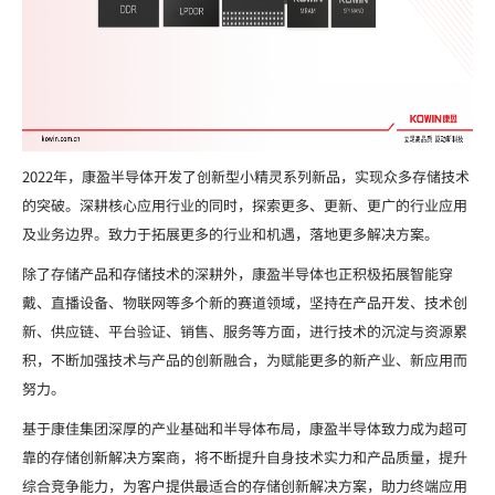
2022年，康盈半导体开发了创新型小精灵系列新品，实现众多存储技术
的突破。深耕核心应用行业的同时，探索更多、更新、更广的行业应用
及业务边界。致力于拓展更多的行业和机遇，落地更多解决方案。
除了存储产品和存储技术的深耕外，康盈半导体也正积极拓展智能穿
戴、直播设备、物联网等多个新的赛道领域，坚持在产品开发、技术创
新、供应链、平台验证、销售、服务等方面，进行技术的沉淀与资源累
积，不断加强技术与产品的创新融合，为赋能更多的新产业、新应用而
努力。
基于康佳集团深厚的产业基础和半导体布局，康盈半导体致力成为超可
靠的存储创新解决方案商，将不断提升自身技术实力和产品质量，提升
综合竞争能力，为客户提供最适合的存储创新解决方案，助力终端应用