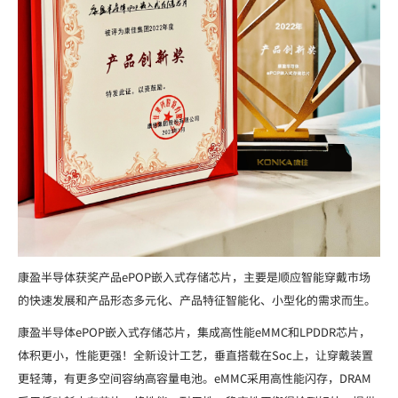
康盈半导体获奖产品ePOP嵌入式存储芯片，主要是顺应智能穿戴市场
的快速发展和产品形态多元化、产品特征智能化、小型化的需求而生。
康盈半导体ePOP嵌入式存储芯片，集成高性能eMMC和LPDDR芯片，
体积更小，性能更强！全新设计工艺，垂直搭载在Soc上，让穿戴装置
更轻薄，有更多空间容纳高容量电池。eMMC采用高性能闪存，DRAM