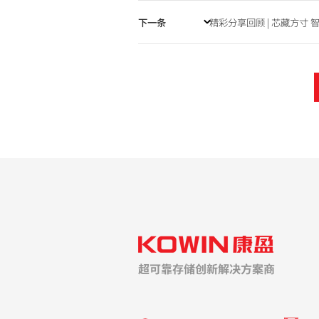
下一条
精彩分享回顾 | 芯藏方寸 智
超可靠存储创新解决方案商