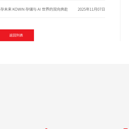
存未来 KOWIN 存储与 AI 世界的双向奔赴
2025年11月07日
返回列表