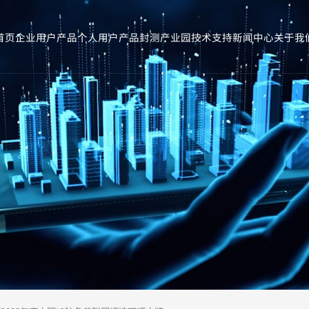
首页
企业用户产品
个人用户产品
封测产业园
技术支持
新闻中心
关于我