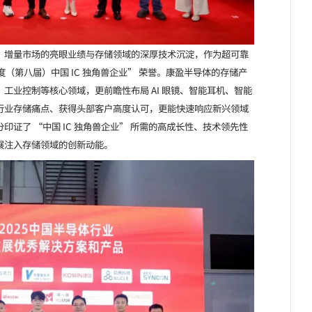
、增量市场的亮眼业绩与存储领域的深厚技术沉淀，作为超可靠
 年度（第八届）中国 IC 独角兽企业” 荣誉。康盈半导体的存储产
工业控制等核心领域，更前瞻性布局 AI 眼镜、智能耳机、智能
行业存储痛点、获得头部客户高度认可，更能快速响应新兴领域
证了 “中国 IC 独角兽企业” 所需的高成长性、技术领先性
展注入存储领域的创新动能。