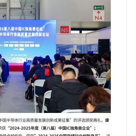
兽和中国半导体行业高质量发展创新成果征集”的评选颁奖典礼，
康
荣获
“2024-2025年度（第八届）中国IC独角兽企业
”
；
储芯片凭借卓越性能，荣获
”2024-2025中国存储行业创新产品”。
这