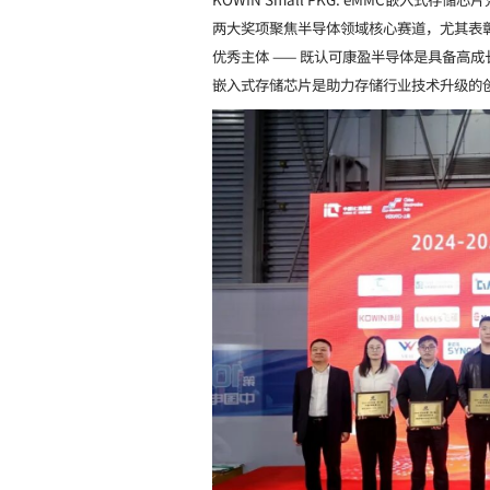
两大奖项聚焦半导体领域核心赛道，尤其表
优秀主体 —— 既认可康盈半导体是具备高成长性的
嵌入式存储芯片是助力存储行业技术升级的