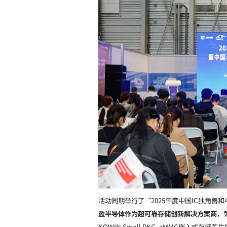
活动同期举行了
“2025年度中国IC独角
盈半导体作为超可靠存储创新解决方案商
，
KOWIN Small PKG. eMMC嵌入式存