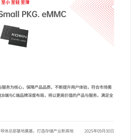
与服务为核心，保障产品品质，不断提升用户体验，符合市场需
化B端与C端品牌深度布局，将以更高价值的产品与服务，满足全
盈半导体总部基地奠基，打造存储产业新高地
2025年09月30日