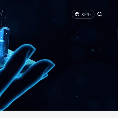
们
CHN