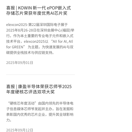
喜报 | KOWIN 新一代 ePOP嵌入式
存储芯片荣获年度优秀AI芯片奖
elexcon2025-第22届深圳国际电子展于
2025年8月26-28日在深圳会展中心(福田)举
行。作为本土重要的专业电子元件和嵌入式
技术平台，elexcon2025以 “AII for AI, AIl
for GREEN” 为主题，为快速发展的AI与双
碳提供全栈技术与供应链支持。
2025年09月01日
喜报 | 康盈半导体荣获芯师爷2025
年度硬核芯评选双项大奖
“硬核芯年度活动”由国内领先的半导体电
子信息媒体芯师爷发起并主办，旨在发掘和
表彰国内优秀的芯片企业，提升其全球影响
力。
2025年09月12日