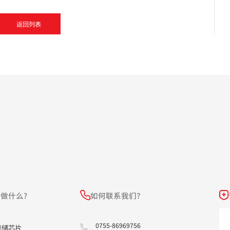
返回列表
做什么?
如何联系我们？
0755-86969756
存储芯片