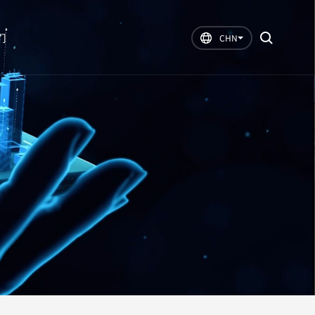
们
CHN