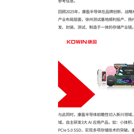
参考信息。
回顾2025年，康盈半导体在品牌创新、战
产业布局层面，徐州测试基地顺利投产、扬
发、封装、测试、制造于一体的存储产业链
与此同时，康盈半导体前瞻性切入新兴领域，如
域，自主研发3大 AI 应用产品，如：小体积、大
PCIe 5.0 SSD，实现多项存储技术的