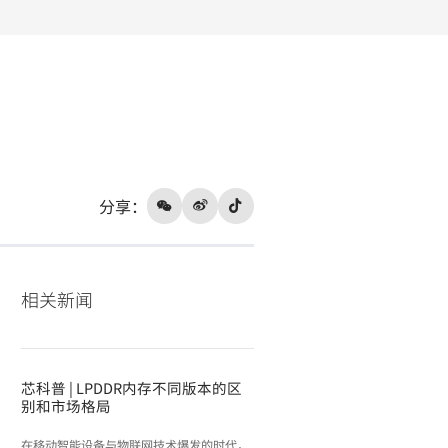
分享：
相关新闻
芯科普 | LPDDR内存不同版本的区
别和市场格局
在移动智能设备与物联网技术爆发的时代，