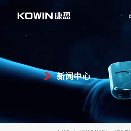
创
芯
登
榜！
康
盈
半
导
体
新闻中心
荣
登
2025
年
度
最
具