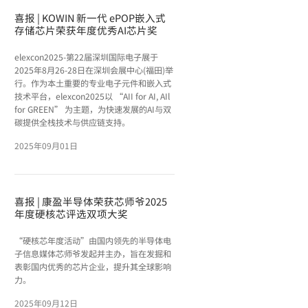
喜报 | KOWIN 新一代 ePOP嵌入式
存储芯片荣获年度优秀AI芯片奖
elexcon2025-第22届深圳国际电子展于
2025年8月26-28日在深圳会展中心(福田)举
行。作为本土重要的专业电子元件和嵌入式
技术平台，elexcon2025以 “AII for AI, AIl
for GREEN” 为主题，为快速发展的AI与双
碳提供全栈技术与供应链支持。
2025年09月01日
喜报 | 康盈半导体荣获芯师爷2025
年度硬核芯评选双项大奖
“硬核芯年度活动”由国内领先的半导体电
子信息媒体芯师爷发起并主办，旨在发掘和
表彰国内优秀的芯片企业，提升其全球影响
力。
2025年09月12日