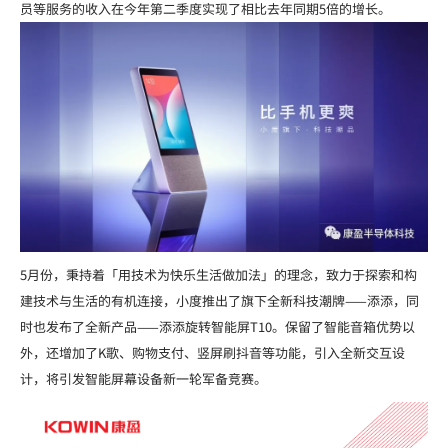
员等服务的收入在今年第二季度实现了相比去年同期5倍的增长。
5月份，秉持着「用技术为快乐生活做加法」的理念，致力于探索和构
建技术与生活的有机连接，小度推出了旗下全新科技潮牌——添添，同
时也发布了全新产品——添添旋转智能屏T10。保留了智能音箱优势以
外，还增加了K歌、购物支付、竖屏刷抖音等功能，引入全新交互设
计，将引发智能屏幕设备新一轮军备竞赛。