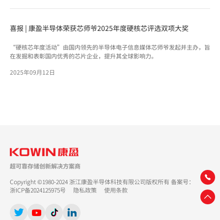
喜报 | 康盈半导体荣获芯师爷2025年度硬核芯评选双项大奖
“硬核芯年度活动”由国内领先的半导体电子信息媒体芯师爷发起并主办，旨
在发掘和表彰国内优秀的芯片企业，提升其全球影响力。
2025年09月12日
超可靠存储创新解决方案商
Copyright ©1980-2024 浙江康盈半导体科技有限公司版权所有 备案号：
浙ICP备2024125975号
隐私政策
使用条款